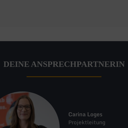
DEINE ANSPRECHPARTNERIN
Carina Loges
Projektleitung