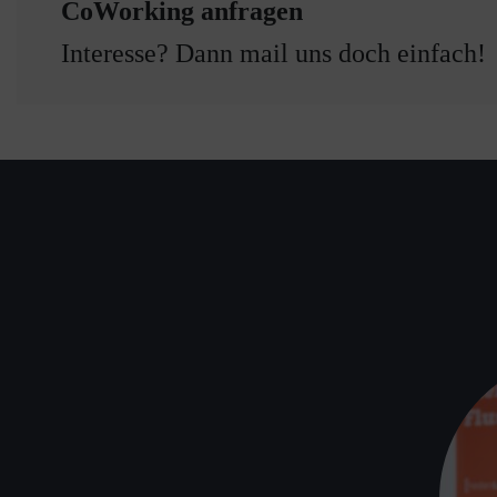
CoWorking anfragen
Interesse? Dann mail uns doch einfach!