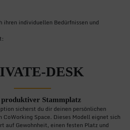
 ihren individuellen Bedürfnissen und
t:
IVATE-DESK
 produktiver Stammplatz
ption sicherst du dir deinen persönlichen
m CoWorking Space. Dieses Modell eignet sich
ert auf Gewohnheit, einen festen Platz und