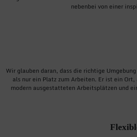
nebenbei von einer insp
Wir glauben daran, dass die richtige Umgebung
als nur ein Platz zum Arbeiten. Er ist ein O
modern ausgestatteten Arbeitsplätzen und ein
Flexib