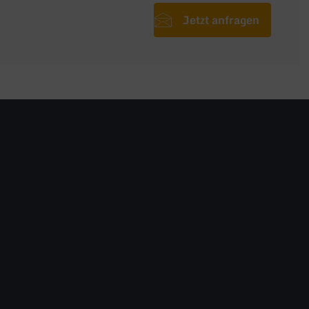
Jetzt anfragen