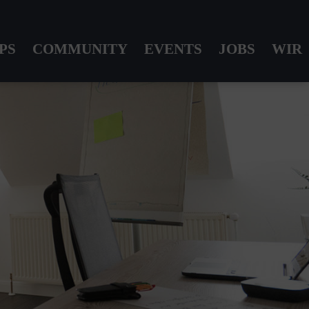
PS
COMMUNITY
EVENTS
JOBS
WIR