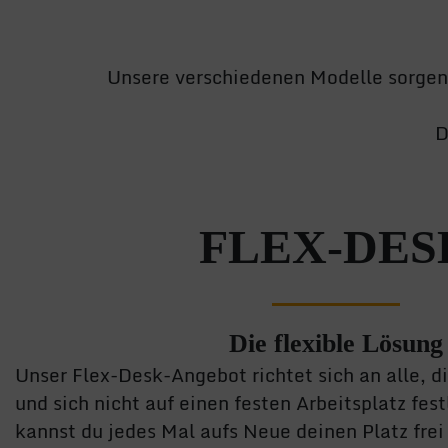
Unsere verschiedenen Modelle sorgen 
D
FLEX-DES
Die flexible Lösung
Unser Flex-Desk-Angebot richtet sich an alle, di
und sich nicht auf einen festen Arbeitsplatz fe
kannst du jedes Mal aufs Neue deinen Platz fre