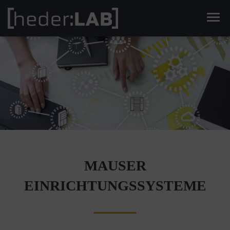
Men
MAUSER
EINRICHTUNGSSYSTEME