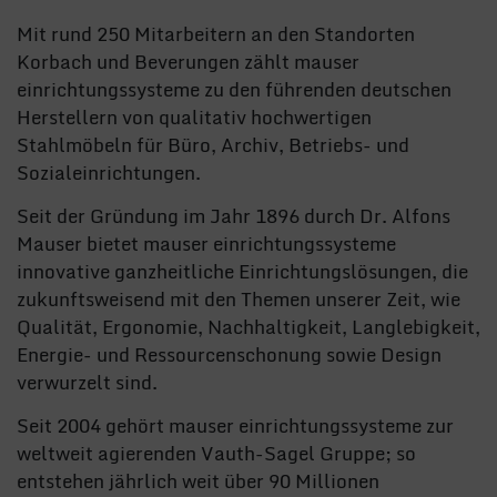
Mit rund 250 Mitarbeitern an den Standorten
Korbach und Beverungen zählt mauser
einrichtungssysteme zu den führenden deutschen
Herstellern von qualitativ hochwertigen
Stahlmöbeln für Büro, Archiv, Betriebs- und
Sozialeinrichtungen.
Seit der Gründung im Jahr 1896 durch Dr. Alfons
Mauser bietet mauser einrichtungssysteme
innovative ganzheitliche Einrichtungslösungen, die
zukunftsweisend mit den Themen unserer Zeit, wie
Qualität, Ergonomie, Nachhaltigkeit, Langlebigkeit,
Energie- und Ressourcenschonung sowie Design
verwurzelt sind.
Seit 2004 gehört mauser einrichtungssysteme zur
weltweit agierenden Vauth-Sagel Gruppe; so
entstehen jährlich weit über 90 Millionen