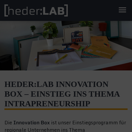
Men
HEDER:LAB INNOVATION
BOX – EINSTIEG INS THEMA
INTRAPRENEURSHIP
Die
Innovation Box
ist unser Einstiegsprogramm für
regionale Unternehmen ins Thema