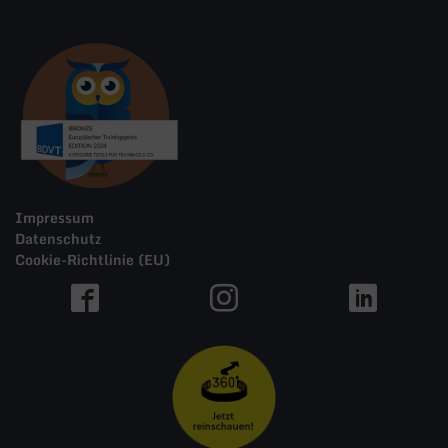
Impressum
Datenschutz
Cookie-Richtlinie (EU)