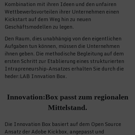
Kombination mit ihren Ideen und den unfairen
Wettbewerbsvorteilen ihrer Unternehmen einen
Kickstart auf dem Weg hin zu neuen
Geschäftsmodellen zu legen.
Den Raum, dies unabhängig von den eigentlichen
Aufgaben tun können, müssen die Unternehmen
ihnen geben. Die methodische Begleitung auf dem
ersten Schritt zur Etablierung eines strukturierten
Intrapreneurship-Ansatzes erhalten Sie durch die
heder:LAB Innvation Box.
Innovation:Box passt zum regionalen
Mittelstand.
Die Innovation Box basiert auf dem Open Source
Ansatz der Adobe Kickbox, angepasst und