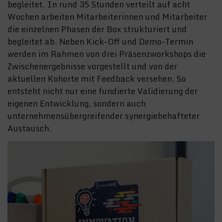
begleitet. In rund 35 Stunden verteilt auf acht
Wochen arbeiten Mitarbeiterinnen und Mitarbeiter
die einzelnen Phasen der Box strukturiert und
begleitet ab. Neben Kick-Off und Demo-Termin
werden im Rahmen von drei Präsenzworkshops die
Zwischenergebnisse vorgestellt und von der
aktuellen Kohorte mit Feedback versehen. So
entsteht nicht nur eine fundierte Validierung der
eigenen Entwicklung, sondern auch
unternehmensübergreifender synergiebehafteter
Austausch.