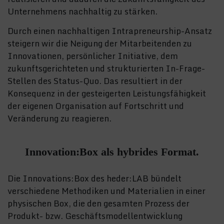
Unternehmens nachhaltig zu stärken.
Durch einen nachhaltigen Intrapreneurship-Ansatz
steigern wir die Neigung der Mitarbeitenden zu
Innovationen, persönlicher Initiative, dem
zukunftsgerichteten und strukturierten In-Frage-
Stellen des Status-Quo. Das resultiert in der
Konsequenz in der gesteigerten Leistungsfähigkeit
der eigenen Organisation auf Fortschritt und
Veränderung zu reagieren.
Innovation:Box als hybrides Format.
Die Innovations:Box des heder:LAB bündelt
verschiedene Methodiken und Materialien in einer
physischen Box, die den gesamten Prozess der
Produkt- bzw. Geschäftsmodellentwicklung