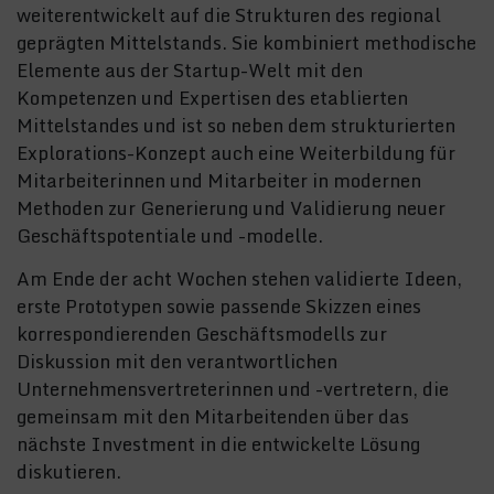
weiterentwickelt auf die Strukturen des regional
geprägten Mittelstands. Sie kombiniert methodische
Elemente aus der Startup-Welt mit den
Kompetenzen und Expertisen des etablierten
Mittelstandes und ist so neben dem strukturierten
Explorations-Konzept auch eine Weiterbildung für
Mitarbeiterinnen und Mitarbeiter in modernen
Methoden zur Generierung und Validierung neuer
Geschäftspotentiale und -modelle.
Am Ende der acht Wochen stehen validierte Ideen,
erste Prototypen sowie passende Skizzen eines
korrespondierenden Geschäftsmodells zur
Diskussion mit den verantwortlichen
Unternehmensvertreterinnen und -vertretern, die
gemeinsam mit den Mitarbeitenden über das
nächste Investment in die entwickelte Lösung
diskutieren.