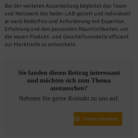
Bei der weiteren Ausarbeitung begleitet das Team
und Netzwerk des heder:LAB gezielt und individuell
je nach Bedürfnis und Anforderung mit Expertise,
Erfahrung und den passenden Räumlichkeiten, um
die neuen Produkt- und Geschäftsmodelle effizient
zur Marktreife zu entwickeln.
Sie fanden diesen Beitrag interessant
und möchten sich zum Thema
austauschen?
Nehmen Sie gerne Kontakt zu uns auf.
Email schreiben