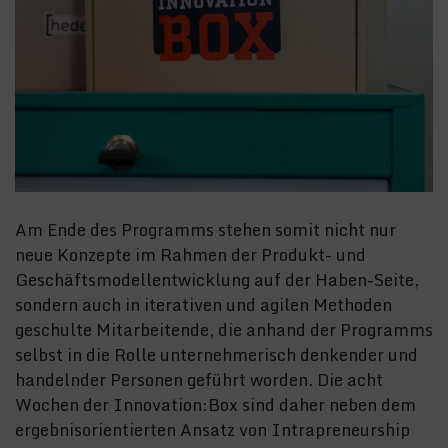
Am Ende des Programms stehen somit nicht nur
neue Konzepte im Rahmen der Produkt- und
Geschäftsmodellentwicklung auf der Haben-Seite,
sondern auch in iterativen und agilen Methoden
geschulte Mitarbeitende, die anhand der Programms
selbst in die Rolle unternehmerisch denkender und
handelnder Personen geführt worden. Die acht
Wochen der Innovation:Box sind daher neben dem
ergebnisorientierten Ansatz von Intrapreneurship