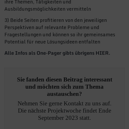
ihre Themen, Tätigkeiten und
Ausbildungsmöglichkeiten vermitteln
3) Beide Seiten profitieren von den jeweiligen
Perspektiven auf relevante Probleme und
Fragestellungen und können so ihr gemeinsames
Potential für neue Lösungsideen entfalten
Alle Infos als One-Pager gibts übrigens HIER.
Sie fanden diesen Beitrag interessant
und möchten sich zum Thema
austauschen?
Nehmen Sie gerne Kontakt zu uns auf.
Die nächste Projektwoche findet Ende
September 2023 statt.