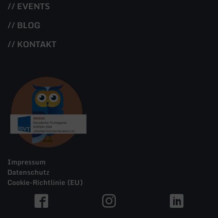
// EVENTS
// BLOG
// KONTAKT
Impressum
Datenschutz
Cookie-Richtlinie (EU)