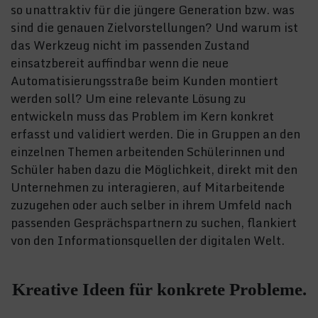
so unattraktiv für die jüngere Generation bzw. was
sind die genauen Zielvorstellungen? Und warum ist
das Werkzeug nicht im passenden Zustand
einsatzbereit auffindbar wenn die neue
Automatisierungsstraße beim Kunden montiert
werden soll? Um eine relevante Lösung zu
entwickeln muss das Problem im Kern konkret
erfasst und validiert werden. Die in Gruppen an den
einzelnen Themen arbeitenden Schülerinnen und
Schüler haben dazu die Möglichkeit, direkt mit den
Unternehmen zu interagieren, auf Mitarbeitende
zuzugehen oder auch selber in ihrem Umfeld nach
passenden Gesprächspartnern zu suchen, flankiert
von den Informationsquellen der digitalen Welt.
Kreative Ideen für konkrete Probleme.