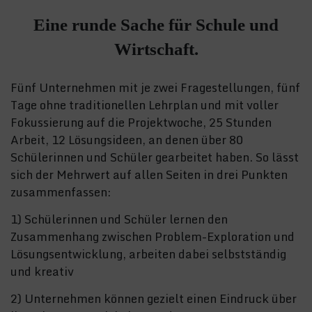
Eine runde Sache für Schule und
Wirtschaft.
Fünf Unternehmen mit je zwei Fragestellungen, fünf
Tage ohne traditionellen Lehrplan und mit voller
Fokussierung auf die Projektwoche, 25 Stunden
Arbeit, 12 Lösungsideen, an denen über 80
Schülerinnen und Schüler gearbeitet haben. So lässt
sich der Mehrwert auf allen Seiten in drei Punkten
zusammenfassen:
1) Schülerinnen und Schüler lernen den
Zusammenhang zwischen Problem-Exploration und
Lösungsentwicklung, arbeiten dabei selbstständig
und kreativ
2) Unternehmen können gezielt einen Eindruck über