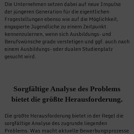
Die Unternehmen setzen dabei auf neue Impulse
der jüngeren Generation für die eigentlichen
Fragestellungen ebenso wie auf die Möglichkeit,
engagierte Jugendliche zu einem Zeitpunkt
kennenzulernen, wenn sich Ausbildungs- und
Berufswünsche grade verstetigen und ggf. auch nach
einem Ausbildungs- oder dualen Studienplatz
gesucht wird.
Sorgfältige Analyse des Problems
bietet die größte Herausforderung.
Die größte Herausforderung bietet in der Regel die
sorgfältige Analyse des zugrunde liegenden
Problems. Was macht aktuelle Bewerbungsprozesse