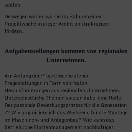
wollen.
Deswegen wollen wir sie im Rahmen einer
Projektwoche in dieser Ambition strukturiert
fördern.
Aufgabenstellungen kommen von regionalen
Unternehmen.
Am Anfang der Projektwoche stehen
Fragestellungen in Form von realen
Herausforderungen aus regionalen Unternehmen.
Unterschiedliche Themen spielen dabei eine Rolle:
Der passende Bewerbungsprozess für die Generation
Z? Wie organisiere ich das Werkzeug für die Montage
im Maschinen- und Anlagenbau? Wie kann das
betriebliche Flottenmanagement nachhaltiger