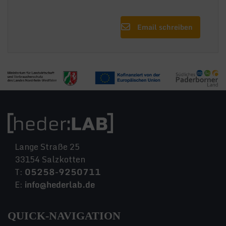
Email schreiben
Lange Straße 25
33154 Salzkotten
T:
05258-9250711
E:
info@hederlab.de
QUICK-NAVIGATION