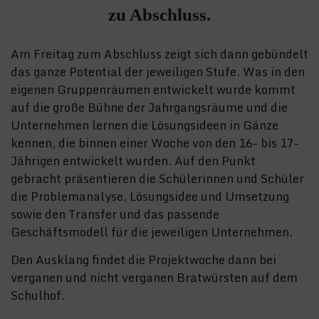
zu Abschluss.
Am Freitag zum Abschluss zeigt sich dann gebündelt
das ganze Potential der jeweiligen Stufe. Was in den
eigenen Gruppenräumen entwickelt wurde kommt
auf die große Bühne der Jahrgangsräume und die
Unternehmen lernen die Lösungsideen in Gänze
kennen, die binnen einer Woche von den 16- bis 17-
Jährigen entwickelt wurden. Auf den Punkt
gebracht präsentieren die Schülerinnen und Schüler
die Problemanalyse, Lösungsidee und Umsetzung
sowie den Transfer und das passende
Geschäftsmodell für die jeweiligen Unternehmen.
Den Ausklang findet die Projektwoche dann bei
verganen und nicht verganen Bratwürsten auf dem
Schulhof.