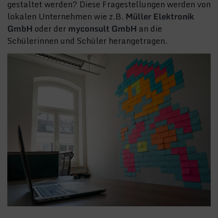
gestaltet werden? Diese Fragestellungen werden von
lokalen Unternehmen wie z.B.
Müller Elektronik
GmbH
oder der
myconsult GmbH
an die
Schülerinnen und Schüler herangetragen.