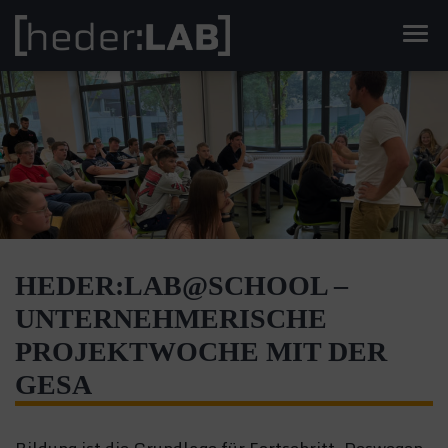
Men
HEDER:LAB@SCHOOL –
UNTERNEHMERISCHE
PROJEKTWOCHE MIT DER
GESA